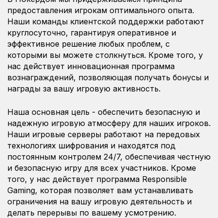
предоставления игрокам оптимального опыта.
Наши команды клиентской поддержки работают
круглосуточно, гарантируя оперативное и
эффективное решение любых проблем, с
которыми вы можете столкнуться. Кроме того, у
нас действует инновационная программа
вознаграждений, позволяющая получать бонусы и
награды за вашу игровую активность.
Наша основная цель - обеспечить безопасную и
надежную игровую атмосферу для наших игроков.
Наши игровые серверы работают на передовых
технологиях шифрования и находятся под
постоянным контролем 24/7, обеспечивая честную
и безопасную игру для всех участников. Кроме
того, у нас действует программа Responsible
Gaming, которая позволяет вам устанавливать
ограничения на вашу игровую деятельность и
делать перерывы по вашему усмотрению.