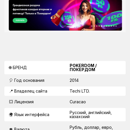
POKERDOM /
🌐 БРЕНД
ПОКЕРДОМ
🎈 Год основания
2014
📍 Владелец сайта
Techi LTD.
💥 Лицензия
Curacao
Русский, английский,
🌍 Язык интерфейса
казахский
Рубль, доллар, евро,
💲 Валюта