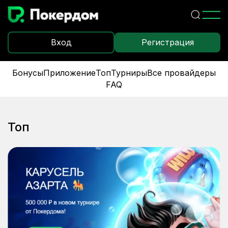
Вход
Регистрация
Бонусы
Приложение
Топ
Турниры
Все провайдеры
FAQ
Топ