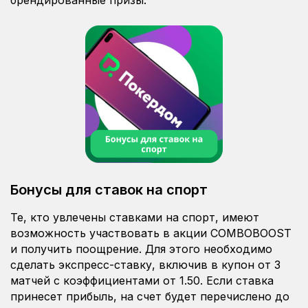
брендированные призы.
Бонусы для ставок на спорт
Те, кто увлечены ставками на спорт, имеют
возможность участвовать в акции COMBOBOOST
и получить поощрение. Для этого необходимо
сделать экспресс-ставку, включив в купон от 3
матчей с коэффициентами от 1.50. Если ставка
принесет прибыль, на счет будет перечислено до