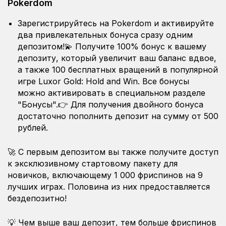
Pokerdom
Зарегистрируйтесь на Pokerdom и активируйте
два привлекательных бонуса сразу одним
депозитом!💫 Получите 100% бонус к вашему
депозиту, который увеличит ваш баланс вдвое,
а также 100 бесплатных вращений в популярной
игре Luxor Gold: Hold and Win. Все бонусы
можно активировать в специальном разделе
"Бонусы".👉 Для получения двойного бонуса
достаточно пополнить депозит на сумму от 500
рублей.
🚀 С первым депозитом вы также получите доступ
к эксклюзивному стартовому пакету для
новичков, включающему 1 000 фриспинов на 9
лучших играх. Половина из них предоставляется
бездепозитно!
💡 Чем выше ваш депозит, тем больше фриспинов